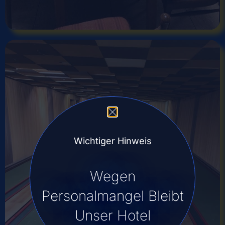
Wichtiger Hinweis
Wegen
Personalmangel Bleibt
Unser Hotel