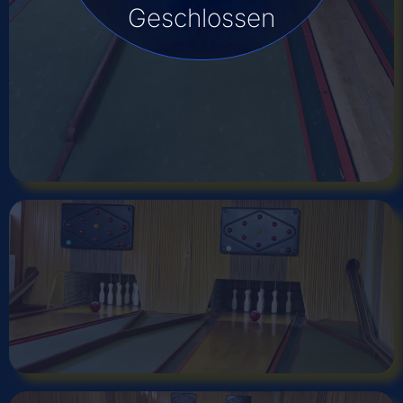
Geschlossen