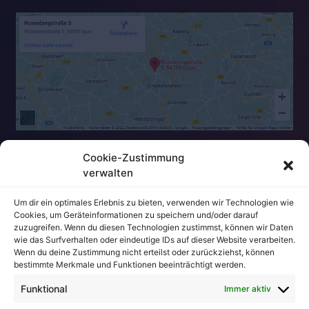
Cookie-Zustimmung
verwalten
Um dir ein optimales Erlebnis zu bieten, verwenden wir Technologien wie
Cookies, um Geräteinformationen zu speichern und/oder darauf
zuzugreifen. Wenn du diesen Technologien zustimmst, können wir Daten
Impressum
wie das Surfverhalten oder eindeutige IDs auf dieser Website verarbeiten.
Wenn du deine Zustimmung nicht erteilst oder zurückziehst, können
bestimmte Merkmale und Funktionen beeinträchtigt werden.
Datenschutzerklärung
Funktional
Immer aktiv
Bildnachweise