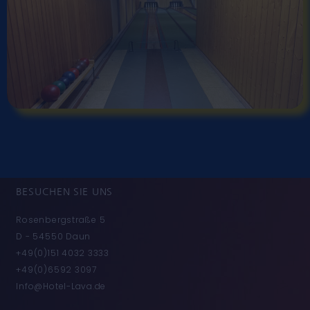
BESUCHEN SIE UNS
Rosenbergstraße 5
D - 54550 Daun
+49(0)151 4032 3333
+49(0)6592 3097
Info@Hotel-Lava.de