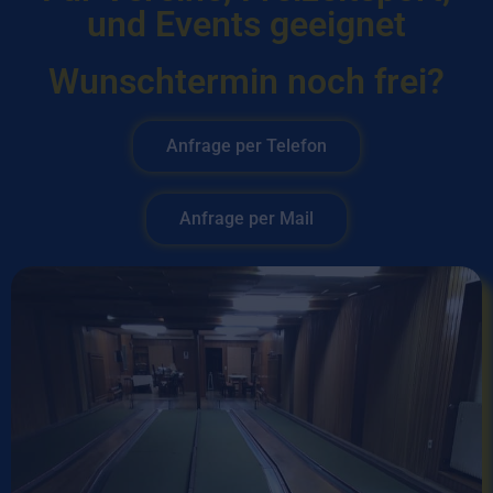
und Events geeignet
Wunschtermin noch frei?
Anfrage per Telefon
Anfrage per Mail