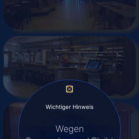
Wichtiger Hinweis
Wegen